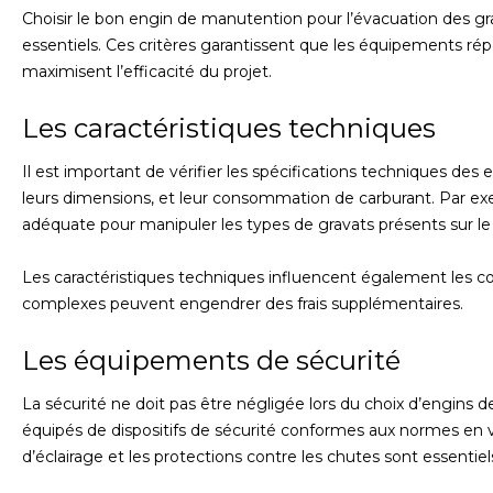
Choisir le bon engin de manutention pour l’évacuation des gra
essentiels. Ces critères garantissent que les équipements ré
maximisent l’efficacité du projet.
Les caractéristiques techniques
Il est important de vérifier les spécifications techniques des 
leurs dimensions, et leur consommation de carburant. Par ex
adéquate pour manipuler les types de gravats présents sur le 
Les caractéristiques techniques influencent également les co
complexes peuvent engendrer des frais supplémentaires.
Les équipements de sécurité
La sécurité ne doit pas être négligée lors du choix d’engins
équipés de dispositifs de sécurité conformes aux normes en v
d’éclairage et les protections contre les chutes sont essentiel