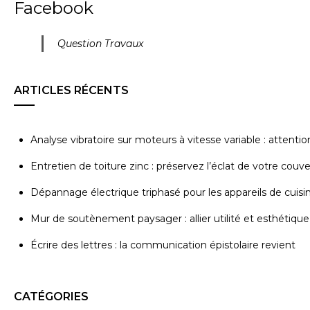
Facebook
Question Travaux
ARTICLES RÉCENTS
Analyse vibratoire sur moteurs à vitesse variable : attenti
Entretien de toiture zinc : préservez l’éclat de votre couv
Dépannage électrique triphasé pour les appareils de cuisi
Mur de soutènement paysager : allier utilité et esthétique
Écrire des lettres : la communication épistolaire revient
CATÉGORIES