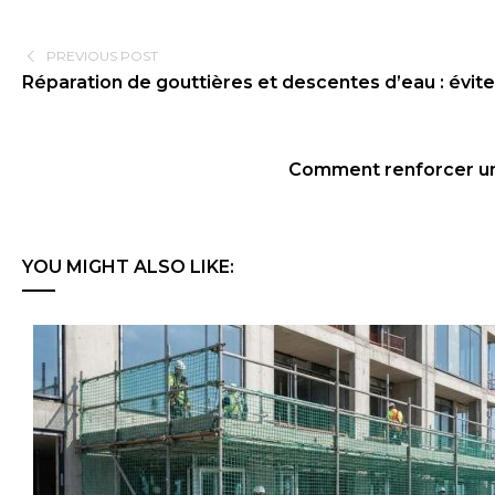
PREVIOUS POST
Réparation de gouttières et descentes d’eau : éviter 
Comment renforcer une 
YOU MIGHT ALSO LIKE: