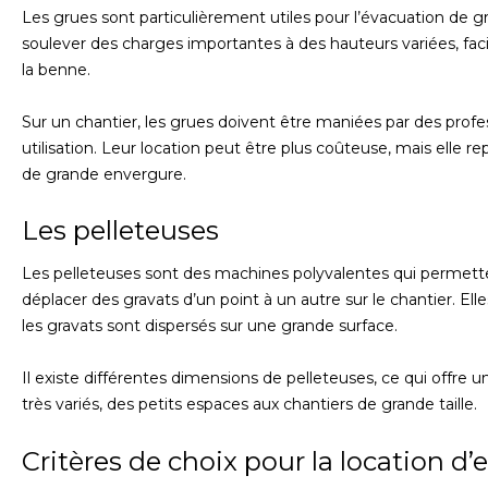
Les grues sont particulièrement utiles pour l’évacuation de g
soulever des charges importantes à des hauteurs variées, facili
la benne.
Sur un chantier, les grues doivent être maniées par des profess
utilisation. Leur location peut être plus coûteuse, mais elle 
de grande envergure.
Les pelleteuses
Les pelleteuses sont des machines polyvalentes qui permett
déplacer des gravats d’un point à un autre sur le chantier. Ell
les gravats sont dispersés sur une grande surface.
Il existe différentes dimensions de pelleteuses, ce qui offre un
très variés, des petits espaces aux chantiers de grande taille.
Critères de choix pour la location 