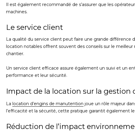
Il est également recommandé de s’assurer que les opérateurs 
machines.
Le service client
La qualité du service client peut faire une grande différence 
location notables offrent souvent des conseils sur le meilleur m
chantier.
Un service client efficace assure également un suivi et un ent
performance et leur sécurité.
Impact de la location sur la gestion
La
location d’engins de manutention
joue un rôle majeur dans
l’efficacité et la sécurité, cette pratique garantit égalemen
Réduction de l’impact environneme