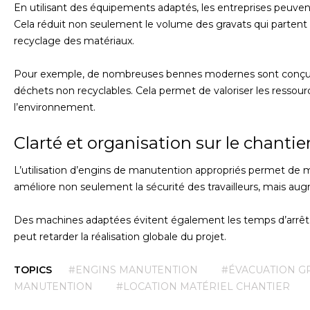
En utilisant des équipements adaptés, les entreprises peuvent
Cela réduit non seulement le volume des gravats qui partent 
recyclage des matériaux.
Pour exemple, de nombreuses bennes modernes sont conçues
déchets non recyclables. Cela permet de valoriser les ressour
l’environnement.
Clarté et organisation sur le chantie
L’utilisation d’engins de manutention appropriés permet de 
améliore non seulement la sécurité des travailleurs, mais aug
Des machines adaptées évitent également les temps d’arrêt 
peut retarder la réalisation globale du projet.
TOPICS
#ENGINS MANUTENTION
#ÉVACUATION G
MANUTENTION
#LOCATION MATÉRIEL CHANTIER