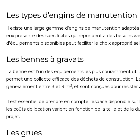
Les types d’engins de manutention p
Il existe une large gamme d’
engins de manutention
adaptés 
eux présente des spécificités qui répondent à des besoins v
d’équipements disponibles peut faciliter le choix approprié sel
Les bennes à gravats
La benne est l’un des équipements les plus couramment utilisé
permet une collecte efficace des déchets de construction. Le
3
généralement entre 3 et 9 m
, et sont conçues pour résister
Il est essentiel de prendre en compte l’espace disponible sur
les coûts de location varient en fonction de la taille et de la 
projet.
Les grues