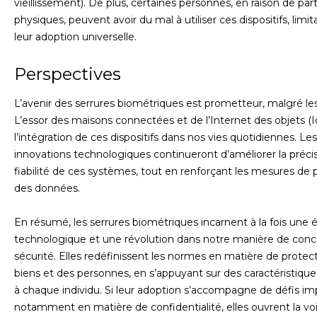
vieillissement). De plus, certaines personnes, en raison de part
physiques, peuvent avoir du mal à utiliser ces dispositifs, limit
leur adoption universelle.
Perspectives
L’avenir des serrures biométriques est prometteur, malgré les
L’essor des maisons connectées et de l’Internet des objets (IoT
l’intégration de ces dispositifs dans nos vies quotidiennes. Les
innovations technologiques continueront d’améliorer la précis
fiabilité de ces systèmes, tout en renforçant les mesures de 
des données.
En résumé, les serrures biométriques incarnent à la fois une 
technologique et une révolution dans notre manière de conce
sécurité. Elles redéfinissent les normes en matière de protec
biens et des personnes, en s’appuyant sur des caractéristique
à chaque individu. Si leur adoption s’accompagne de défis im
notamment en matière de confidentialité, elles ouvrent la vo