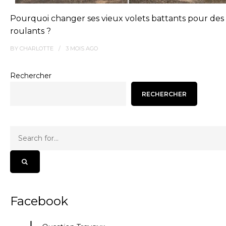
Pourquoi changer ses vieux volets battants pour des 
roulants ?
BY
CHARLOTTE
3 MOIS
AGO
Rechercher
RECHERCHER
Facebook