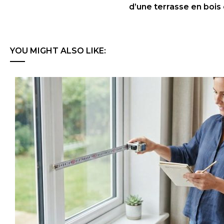
d’une terrasse en bois
YOU MIGHT ALSO LIKE: