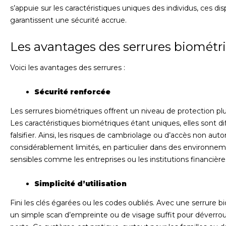
s’appuie sur les caractéristiques uniques des individus, ces disp
garantissent une sécurité accrue.
Les avantages des serrures biométr
Voici les avantages des serrures :
Sécurité renforcée
Les serrures biométriques offrent un niveau de protection plu
Les caractéristiques biométriques étant uniques, elles sont diff
falsifier. Ainsi, les risques de cambriolage ou d’accès non auto
considérablement limités, en particulier dans des environne
sensibles comme les entreprises ou les institutions financière
Simplicité d’utilisation
Fini les clés égarées ou les codes oubliés. Avec une serrure b
un simple scan d’empreinte ou de visage suffit pour déverrouil