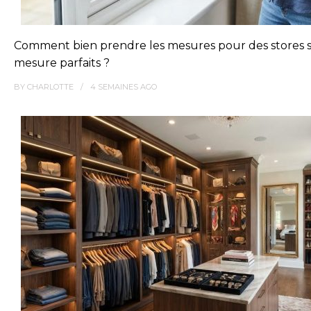
Comment bien prendre les mesures pour des stores 
mesure parfaits ?
BY
CHARLOTTE
4 SEMAINES
AGO