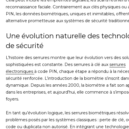
reconnaissance faciale. Contrairement aux clés physiques ou
PIN, les données biométriques, uniques et inimitables, offren
alternative prometteuse aux systèmes de sécurité traditionne
Une évolution naturelle des technol
de sécurité
L’histoire des serrures montre que leur évolution vers des sol
sophistiquées est constante. Des serrures à clé aux
serrures
électroniques
à code PIN, chaque étape a répondu à la néces
sécurité renforcée. L’introduction de la biométrie s’inscrit dan
dynamique. Depuis les années 2000, la biométrie a fait son a
dans les entreprises, et aujourd’hui, elle commence à s’impos
foyers.
En tant qu’évolution logique, les serrures biométriques résolv
problèmes posés par les systèmes classiques : perte de clé, o
code ou duplicata non autorisé. En intégrant une technologie