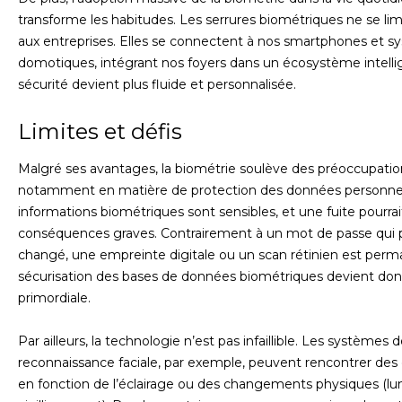
transforme les habitudes. Les serrures biométriques ne se lim
aux entreprises. Elles se connectent à nos smartphones et 
domotiques, intégrant nos foyers dans un écosystème intelli
sécurité devient plus fluide et personnalisée.
Limites et défis
Malgré ses avantages, la biométrie soulève des préoccupatio
notamment en matière de protection des données personnel
informations biométriques sont sensibles, et une fuite pourrai
conséquences graves. Contrairement à un mot de passe qui 
changé, une empreinte digitale ou un scan rétinien est perm
sécurisation des bases de données biométriques devient do
primordiale.
Par ailleurs, la technologie n’est pas infaillible. Les systèmes 
reconnaissance faciale, par exemple, peuvent rencontrer des d
en fonction de l’éclairage ou des changements physiques (lu