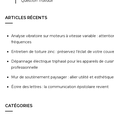
Question Travaux
ARTICLES RÉCENTS
Analyse vibratoire sur moteurs à vitesse variable : attentio
fréquences
Entretien de toiture zinc : préservez l’éclat de votre couv
Dépannage électrique triphasé pour les appareils de cuisi
professionnelle
Mur de soutènement paysager : allier utilité et esthétique
Écrire des lettres : la communication épistolaire revient
CATÉGORIES