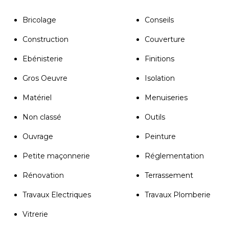
Bricolage
Conseils
Construction
Couverture
Ebénisterie
Finitions
Gros Oeuvre
Isolation
Matériel
Menuiseries
Non classé
Outils
Ouvrage
Peinture
Petite maçonnerie
Réglementation
Rénovation
Terrassement
Travaux Electriques
Travaux Plomberie
Vitrerie