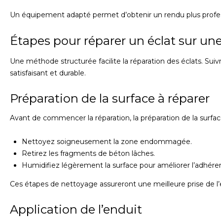
Un équipement adapté permet d’obtenir un rendu plus profes
Étapes pour réparer un éclat sur un
Une méthode structurée facilite la réparation des éclats. Suiv
satisfaisant et durable.
Préparation de la surface à réparer
Avant de commencer la réparation, la préparation de la surfac
Nettoyez soigneusement la zone endommagée.
Retirez les fragments de béton lâches.
Humidifiez légèrement la surface pour améliorer l’adhére
Ces étapes de nettoyage assureront une meilleure prise de l’
Application de l’enduit