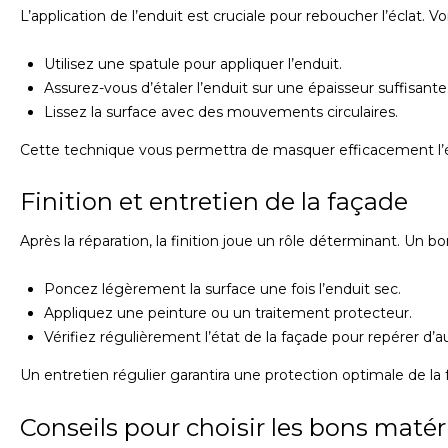
L’application de l’enduit est cruciale pour reboucher l’éclat. V
Utilisez une spatule pour appliquer l’enduit.
Assurez-vous d’étaler l’enduit sur une épaisseur suffisante
Lissez la surface avec des mouvements circulaires.
Cette technique vous permettra de masquer efficacement l’é
Finition et entretien de la façade
Après la réparation, la finition joue un rôle déterminant. Un 
Poncez légèrement la surface une fois l’enduit sec.
Appliquez une peinture ou un traitement protecteur.
Vérifiez régulièrement l’état de la façade pour repérer d
Un entretien régulier garantira une protection optimale de la 
Conseils pour choisir les bons matér