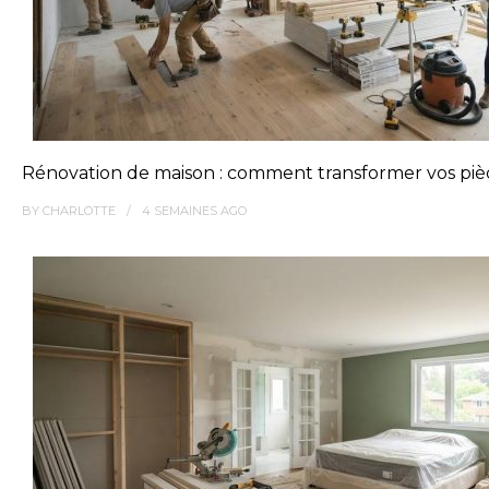
Rénovation de maison : comment transformer vos pièc
BY
CHARLOTTE
4 SEMAINES
AGO