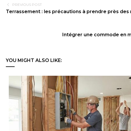
PREVIOUS POST
Terrassement : les précautions à prendre près des
Intégrer une commode en mo
YOU MIGHT ALSO LIKE: