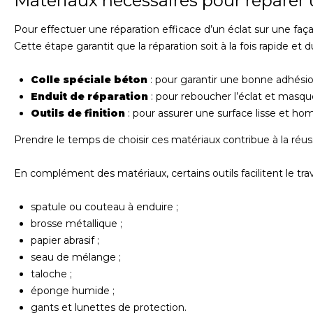
Matériaux nécessaires pour réparer 
Pour effectuer une réparation efficace d’un éclat sur une faça
Cette étape garantit que la réparation soit à la fois rapide et 
Colle spéciale béton
: pour garantir une bonne adhésio
Enduit de réparation
: pour reboucher l’éclat et masqu
Outils de finition
: pour assurer une surface lisse et h
Prendre le temps de choisir ces matériaux contribue à la réu
En complément des matériaux, certains outils facilitent le trava
spatule ou couteau à enduire ;
brosse métallique ;
papier abrasif ;
seau de mélange ;
taloche ;
éponge humide ;
gants et lunettes de protection.