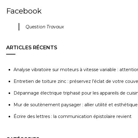
Facebook
Question Travaux
ARTICLES RÉCENTS
Analyse vibratoire sur moteurs à vitesse variable : attenti
Entretien de toiture zinc : préservez l’éclat de votre couv
Dépannage électrique triphasé pour les appareils de cuisi
Mur de soutènement paysager : allier utilité et esthétique
Écrire des lettres : la communication épistolaire revient