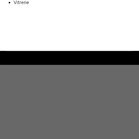
Vitrerie