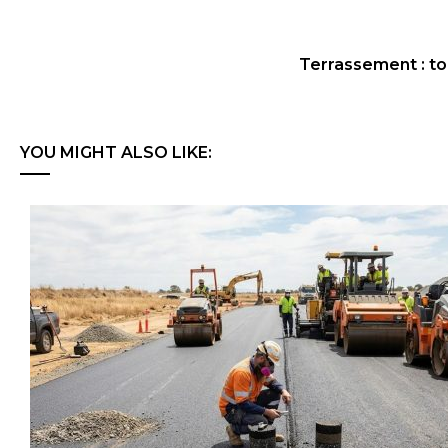
Terrassement : to
YOU MIGHT ALSO LIKE: