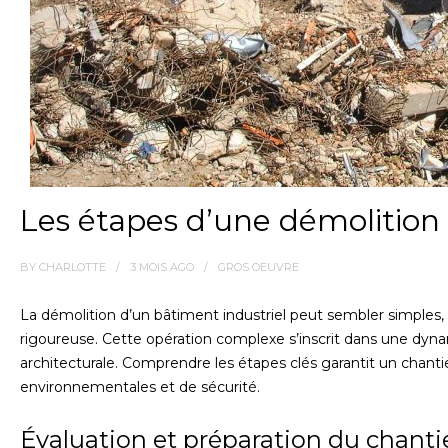
Les étapes d’une démolition 
BY
CHARLOTTE
3 MOIS
AGO
GROS OEUVRE
La démolition d’un bâtiment industriel peut sembler simples
rigoureuse. Cette opération complexe s’inscrit dans une dyn
architecturale. Comprendre les étapes clés garantit un chanti
environnementales et de sécurité.
Évaluation et préparation du chanti