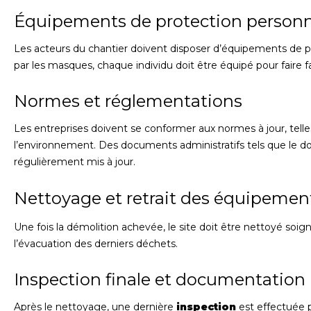
Équipements de protection personn
Les acteurs du chantier doivent disposer d’équipements de 
par les masques, chaque individu doit être équipé pour faire f
Normes et réglementations
Les entreprises doivent se conformer aux normes à jour, telles 
l’environnement. Des documents administratifs tels que le do
régulièrement mis à jour.
Nettoyage et retrait des équipemen
Une fois la démolition achevée, le site doit être nettoyé soi
l’évacuation des derniers déchets.
Inspection finale et documentation
Après le nettoyage, une dernière
inspection
est effectuée p