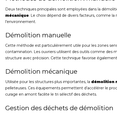
Deux techniques principales sont employées dans la démolitio
mécanique
. Le choix dépend de divers facteurs, comme la 
l’environnement.
Démolition manuelle
Cette méthode est particulièrement utile pour les zones sens
contamination. Les ouvriers utilisent des outils comme des m
structure avec précision. Cette technique favorise égalemen
Démolition mécanique
Utilisée pour les structures plus importantes, la
démolition
pelleteuses. Ces équipements permettent d’accélérer le proce
curage en amont facilite le tri sélectif des déchets.
Gestion des déchets de démolition