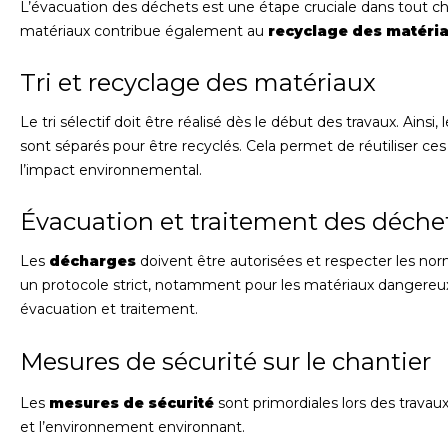
L’évacuation des déchets est une étape cruciale dans tout c
matériaux contribue également au
recyclage des matéri
Tri et recyclage des matériaux
Le tri sélectif doit être réalisé dès le début des travaux. Ains
sont séparés pour être recyclés. Cela permet de réutiliser ce
l’impact environnemental.
Évacuation et traitement des déche
Les
décharges
doivent être autorisées et respecter les no
un protocole strict, notamment pour les matériaux dangereu
évacuation et traitement.
Mesures de sécurité sur le chantier
Les
mesures de sécurité
sont primordiales lors des travaux
et l’environnement environnant.