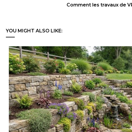
Comment les travaux de VR
YOU MIGHT ALSO LIKE: