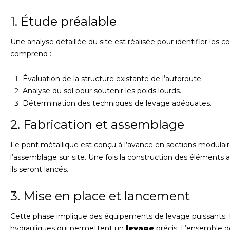
1. Étude préalable
Une analyse détaillée du site est réalisée pour identifier les
comprend :
Évaluation de la structure existante de l’autoroute.
Analyse du sol pour soutenir les poids lourds.
Détermination des techniques de levage adéquates.
2. Fabrication et assemblage
Le pont métallique est conçu à l’avance en sections modulaire
l’assemblage sur site. Une fois la construction des éléments 
ils seront lancés.
3. Mise en place et lancement
Cette phase implique des équipements de levage puissants. I
hydrauliques qui permettent un
levage
précis. L’ensemble d