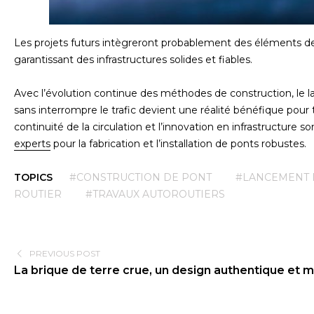
Les projets futurs intègreront probablement des éléments de 
garantissant des infrastructures solides et fiables.
Avec l’évolution continue des méthodes de construction, le 
sans interrompre le trafic devient une réalité bénéfique pour t
continuité de la circulation et l’innovation en infrastructure s
experts
pour la fabrication et l’installation de ponts robustes.
TOPICS
#CONSTRUCTION DE PONT
#LANCEMENT 
ROUTIER
#TRAVAUX AUTOROUTIERS
PREVIOUS POST
La brique de terre crue, un design authentique et