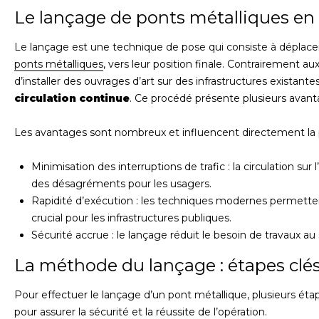
Le lançage de ponts métalliques e
Le lançage est une technique de pose qui consiste à déplac
ponts métalliques
, vers leur position finale. Contrairement
d’installer des ouvrages d’art sur des infrastructures exista
circulation continue
. Ce procédé présente plusieurs avant
Les avantages sont nombreux et influencent directement la pla
Minimisation des interruptions de trafic : la circulation su
des désagréments pour les usagers.
Rapidité d’exécution : les techniques modernes permetten
crucial pour les infrastructures publiques.
Sécurité accrue : le lançage réduit le besoin de travaux au s
La méthode du lançage : étapes clé
Pour effectuer le lançage d’un pont métallique, plusieurs ét
pour assurer la sécurité et la réussite de l’opération.