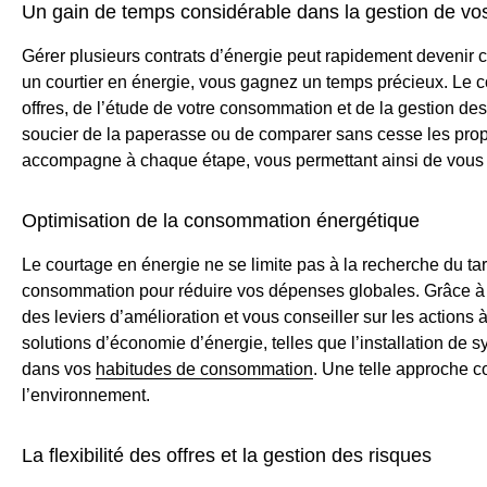
Un gain de temps considérable dans la gestion de vos
Gérer plusieurs contrats d’énergie peut rapidement devenir 
un courtier en énergie, vous gagnez un temps précieux. Le c
offres, de l’étude de votre consommation et de la gestion d
soucier de la paperasse ou de comparer sans cesse les propos
accompagne à chaque étape, vous permettant ainsi de vous c
Optimisation de la consommation énergétique
Le courtage en énergie ne se limite pas à la recherche du tarif
consommation pour réduire vos dépenses globales. Grâce à un
des leviers d’amélioration et vous conseiller sur les actions
solutions d’économie d’énergie, telles que l’installation de
dans vos
habitudes de consommation
. Une telle approche co
l’environnement.
La flexibilité des offres et la gestion des risques