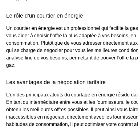
Le rôle d’un courtier en énergie
Un courtier en énergie
est un professionnel qui facilite la ge
vous aider à choisir l’offre la plus adaptée à vos besoins, en
consommation. Plutôt que de vous adresser directement aux f
qui se charge de négocier pour vous les meilleures conditio
analyse fine de vos besoins, permettant de trouver l’offre la 
gaz.
Les avantages de la négociation tarifaire
L’un des principaux atouts du courtage en énergie réside dans
En tant qu’intermédiaire entre vous et les fournisseurs, le c
obtenir les meilleures offres possibles. Il peut ainsi vous fair
inaccessibles en négociant directement avec les fournisseur
habitudes de consommation, il peut optimiser votre contrat afi