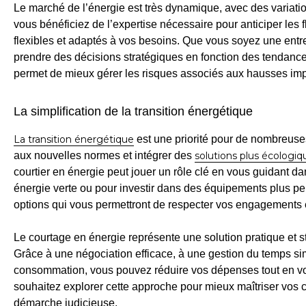
Le marché de l’énergie est très dynamique, avec des variatio
vous bénéficiez de l’expertise nécessaire pour anticiper les f
flexibles et adaptés à vos besoins. Que vous soyez une entrep
prendre des décisions stratégiques en fonction des tendanc
permet de mieux gérer les risques associés aux hausses imp
La simplification de la transition énergétique
La transition énergétique
est une priorité pour de nombreuses
aux nouvelles normes et intégrer des
solutions plus écologiq
courtier en énergie peut jouer un rôle clé en vous guidant da
énergie verte ou pour investir dans des équipements plus per
options qui vous permettront de respecter vos engagements 
Le courtage en énergie représente une solution pratique et s
Grâce à une négociation efficace, à une gestion du temps simp
consommation, vous pouvez réduire vos dépenses tout en v
souhaitez explorer cette approche pour mieux maîtriser vos 
démarche judicieuse.