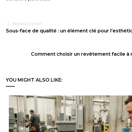
PREVIOUS POST
Sous-face de qualité : un élément clé pour l’esthétiq
Comment choisir un revêtement facile à ne
YOU MIGHT ALSO LIKE: