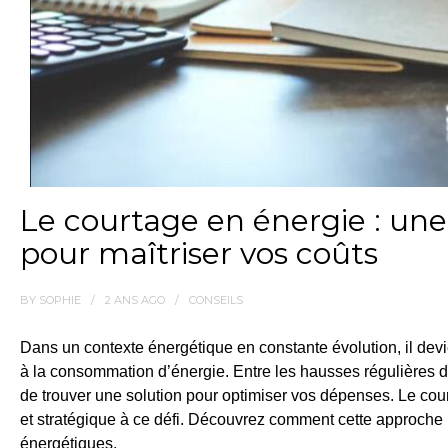
Le courtage en énergie : une
pour maîtriser vos coûts
BY
SOPHIE
2 ANS
AGO
CONSEILS
Dans un contexte énergétique en constante évolution, il devien
à la consommation d’énergie. Entre les hausses régulières des t
de trouver une solution pour optimiser vos dépenses. Le cou
et stratégique à ce défi. Découvrez comment cette approche 
énergétiques.