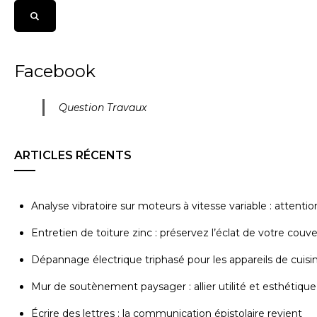
Facebook
Question Travaux
ARTICLES RÉCENTS
Analyse vibratoire sur moteurs à vitesse variable : attenti
Entretien de toiture zinc : préservez l’éclat de votre couv
Dépannage électrique triphasé pour les appareils de cuisi
Mur de soutènement paysager : allier utilité et esthétique
Écrire des lettres : la communication épistolaire revient