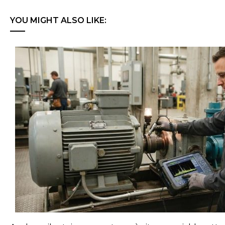
YOU MIGHT ALSO LIKE: