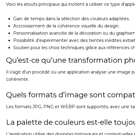
Voici les atouts principaux qui incitent à utiliser ce type d’app
Gain de temps dans la sélection des couleurs adaptées.
Accroissement de la cohérence visuelle du design.
Personnalisation avancée de la décoration ou du graphism
Possibilité d’expérimenter avec des teintes inédites extrai
Soutien pour les choix techniques grâce aux références c
Qu’est-ce qu’une transformation ph
Il s’agit d’un procédé où une application analyse une image 
cohérente.
Quels formats d’image sont compatib
Les formats JPG, PNG et WEBP sont supportés, avec une taill
La palette de couleurs est-elle toujo
L’application utilise des données historiques et contextuelles