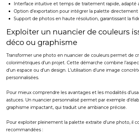
Interface intuitive et temps de traitement rapide, adapté 
Option d’exportation pour intégrer la palette directement 
Support de photos en haute résolution, garantissant la fidé
Exploiter un nuancier de couleurs i
déco ou graphisme
Transformer une photo en nuancier de couleurs permet de cré
colorimétriques d’un projet. Cette démarche combine l’aspect 
d’un espace ou d’un design. L’utilisation d’une image concrè
personnalisées.
Pour mieux comprendre les avantages et les modalités d’usa
astuces. Un nuancier personnalisé permet par exemple d’élab
graphisme impactant, qui traduit une ambiance précise.
Pour exploiter pleinement la palette extraite d’une photo, il 
recommandées :