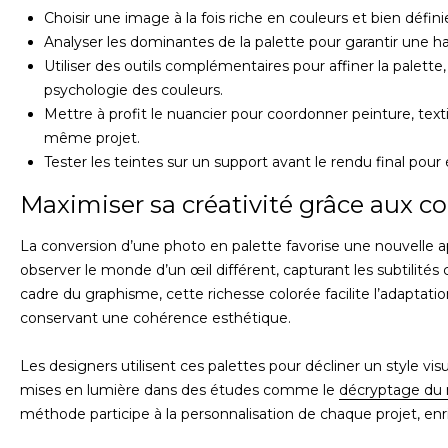
Choisir une image à la fois riche en couleurs et bien défin
Analyser les dominantes de la palette pour garantir une ha
Utiliser des outils complémentaires pour affiner la palette
psychologie des couleurs.
Mettre à profit le nuancier pour coordonner peinture, text
même projet.
Tester les teintes sur un support avant le rendu final pour 
Maximiser sa créativité grâce aux c
La conversion d’une photo en palette favorise une nouvelle ap
observer le monde d’un œil différent, capturant les subtilit
cadre du graphisme, cette richesse colorée facilite l’adaptat
conservant une cohérence esthétique.
Les designers utilisent ces palettes pour décliner un style vi
mises en lumière dans des études comme le
décryptage du 
méthode participe à la personnalisation de chaque projet, enric