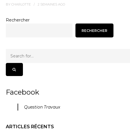
BY
CHARLOTTE
2 SEMAINES
AGO
Rechercher
RECHERCHER
Facebook
Question Travaux
ARTICLES RÉCENTS