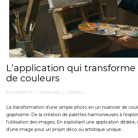
L’application qui transforme
de couleurs
BY
CHARLOTTE
5 MOIS
AGO
CONSEILS
La transformation d’une simple photo en un nuancier de coul
graphisme. De la création de palettes harmonieuses à l’explora
l’utilisation des images. En exploitant une application dédiée, i
d’une image pour un projet déco ou artistique unique.