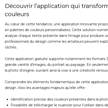
Découvrir l’application qui transfo
couleurs
Au cœur de cette tendance, une application innovante propos
en palettes de couleurs personnalisées. Cette solution numér
analyse chaque teinte présente dans l’image pour produire un 
professionnels du design comme les amateurs peuvent exploi
clichés.
Cette application gratuite supporte notamment les formats 
grande variété d’images, du portrait au paysage. En seulement
la photo d’origine, ouvrant ainsi la voie à une créativité reno
Comprendre les éléments fondamentaux de cette application 
design. Voici les avantages majeurs qu’elle offre :
Identification précise des couleurs présentes dans la pho
Possibilité de télécharger le nuancier pour l’utiliser dans 