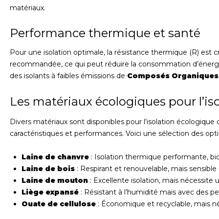
matériaux.
Performance thermique et santé
Pour une isolation optimale, la résistance thermique (R) est 
recommandée, ce qui peut réduire la consommation d’énergie
des isolants à faibles émissions de
Composés Organiques 
Les matériaux écologiques pour l’is
Divers matériaux sont disponibles pour l’isolation écologiqu
caractéristiques et performances. Voici une sélection des opti
Laine de chanvre
: Isolation thermique performante, bi
Laine de bois
: Respirant et renouvelable, mais sensible 
Laine de mouton
: Excellente isolation, mais nécessite 
Liège expansé
: Résistant à l’humidité mais avec des
Ouate de cellulose
: Économique et recyclable, mais né