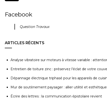
Facebook
Question Travaux
ARTICLES RÉCENTS
Analyse vibratoire sur moteurs à vitesse variable : attenti
Entretien de toiture zinc : préservez l’éclat de votre couv
Dépannage électrique triphasé pour les appareils de cuisi
Mur de soutènement paysager : allier utilité et esthétique
Écrire des lettres : la communication épistolaire revient