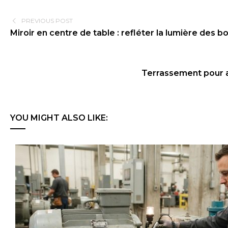
PREVIOUS POST
Miroir en centre de table : refléter la lumière des b
Terrassement pour al
YOU MIGHT ALSO LIKE: