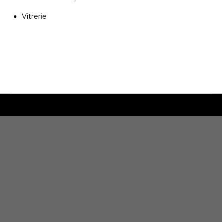
Vitrerie