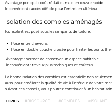
Avantage principal : coût réduit et mise en œuvre rapide
Inconvénient : accès difficile pour l’entretien ultérieur
Isolation des combles aménagés
Ici, l’isolant est posé sous les rampants de toiture.
Pose entre chevrons
Pose en double couche croisée pour limiter les ponts th
Avantage : permet de conserver un espace habitable
Inconvénient : travaux plus techniques et coûteux
La bonne isolation des combles est essentielle non seulemen
aussi pour améliorer la qualité de vie à l’intérieur de votre m
suivant ces conseils, vous pourrez contribuer à un habitat sain
TOPICS
#BIOSOURCÉ
#COMBLES
#ISOLANT