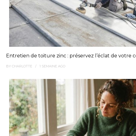
Entretien de toiture zinc : préservez l’éclat de votre
BY
CHARLOTTE
1 SEMAINE
AGO