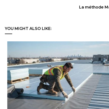
La méthode Mar
YOU MIGHT ALSO LIKE: