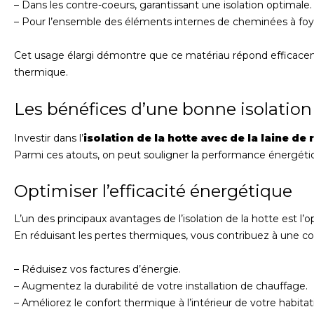
– Dans les contre-coeurs, garantissant une isolation optimale.
– Pour l’ensemble des éléments internes de cheminées à foy
Cet usage élargi démontre que ce matériau répond efficaceme
thermique.
Les bénéfices d’une bonne isolation 
Investir dans l’
isolation de la hotte avec de la laine de 
Parmi ces atouts, on peut souligner la performance énergétiqu
Optimiser l’efficacité énergétique
L’un des principaux avantages de l’isolation de la hotte est 
En réduisant les pertes thermiques, vous contribuez à une co
– Réduisez vos factures d’énergie.
– Augmentez la durabilité de votre installation de chauffage.
– Améliorez le confort thermique à l’intérieur de votre habitat