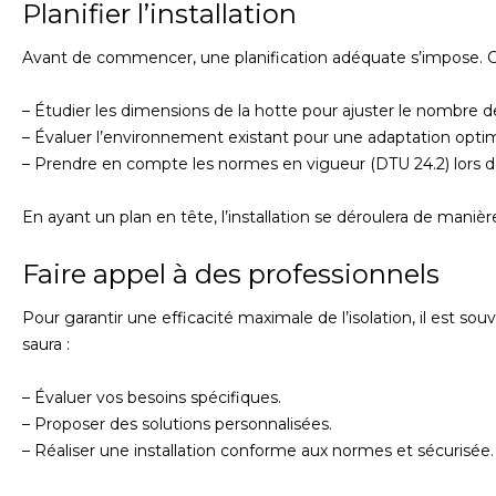
Planifier l’installation
Avant de commencer, une planification adéquate s’impose. Cel
– Étudier les dimensions de la hotte pour ajuster le nombre 
– Évaluer l’environnement existant pour une adaptation optim
– Prendre en compte les normes en vigueur (DTU 24.2) lors de l
En ayant un plan en tête, l’installation se déroulera de manière
Faire appel à des professionnels
Pour garantir une efficacité maximale de l’isolation, il est so
saura :
– Évaluer vos besoins spécifiques.
– Proposer des solutions personnalisées.
– Réaliser une installation conforme aux normes et sécurisée.