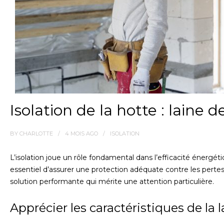
Isolation de la hotte : laine 
BY
CHARLOTTE
4 MOIS
AGO
ISOLATION
L’isolation joue un rôle fondamental dans l’efficacité énergétiqu
essentiel d’assurer une protection adéquate contre les perte
solution performante qui mérite une attention particulière.
Apprécier les caractéristiques de la 