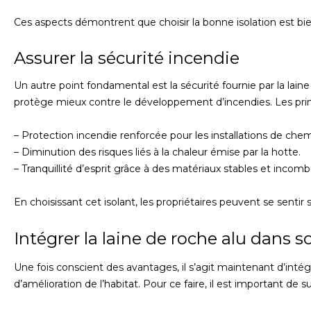
Ces aspects démontrent que choisir la bonne isolation est bi
Assurer la sécurité incendie
Un autre point fondamental est la sécurité fournie par la laine
protège mieux contre le développement d’incendies. Les prin
– Protection incendie renforcée pour les installations de che
– Diminution des risques liés à la chaleur émise par la hotte.
– Tranquillité d’esprit grâce à des matériaux stables et incomb
En choisissant cet isolant, les propriétaires peuvent se sentir
Intégrer la laine de roche alu dans s
Une fois conscient des avantages, il s’agit maintenant d’intég
d’amélioration de l’habitat. Pour ce faire, il est important de