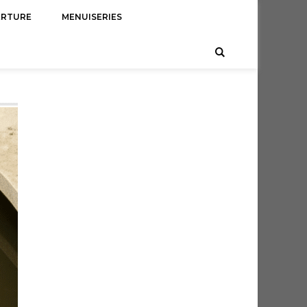
ERTURE
MENUISERIES