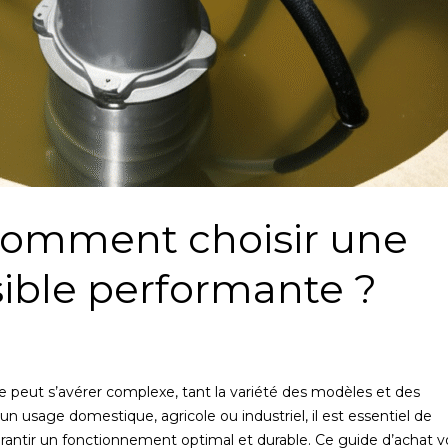
 comment choisir une
ble performante ?
 peut s’avérer complexe, tant la variété des modèles et des
un usage domestique, agricole ou industriel, il est essentiel de
arantir un fonctionnement optimal et durable. Ce guide d’achat 