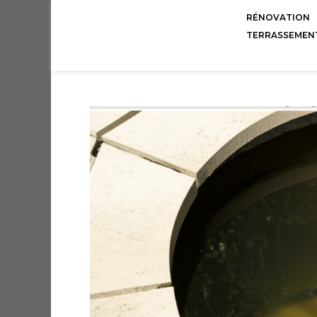
RÉNOVATION
TERRASSEMEN