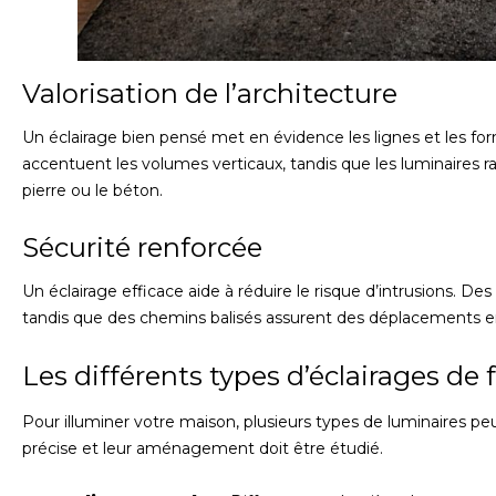
Valorisation de l’architecture
Un éclairage bien pensé met en évidence les lignes et les form
accentuent les volumes verticaux, tandis que les luminaires 
pierre ou le béton.
Sécurité renforcée
Un éclairage efficace aide à réduire le risque d’intrusions. Des
tandis que des chemins balisés assurent des déplacements en
Les différents types d’éclairages de
Pour illuminer votre maison, plusieurs types de luminaires pe
précise et leur aménagement doit être étudié.