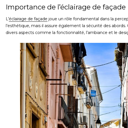
Importance de l’éclairage de façade
L’
éclairage de façade
joue un rôle fondamental dans la perce
l’esthétique, mais il assure également la sécurité des abords
divers aspects comme la fonctionnalité, l’ambiance et le desi