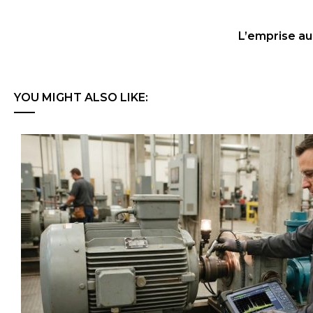
L’emprise au 
YOU MIGHT ALSO LIKE: