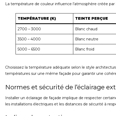
La température de couleur influence l’atmosphère créée par l’
TEMPÉRATURE (K)
TEINTE PERÇUE
2700 – 3000
Blanc chaud
3500 – 4000
Blanc neutre
5000 – 6500
Blanc froid
Choisissez la température adéquate selon le style architectur
températures sur une même façade pour garantir une cohéren
Normes et sécurité de l’éclairage ext
Installer un éclairage de façade implique de respecter certa
les installations électriques et les distances de sécurité à resp