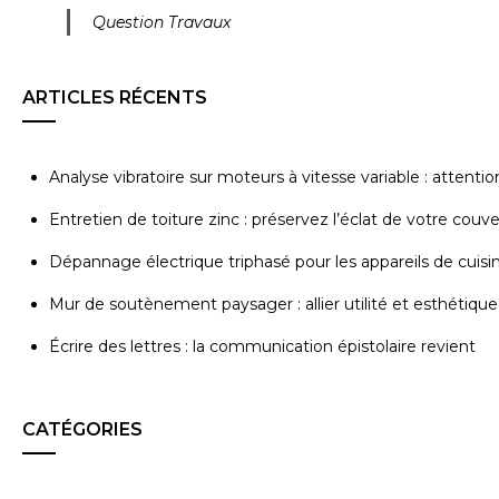
Question Travaux
ARTICLES RÉCENTS
Analyse vibratoire sur moteurs à vitesse variable : attenti
Entretien de toiture zinc : préservez l’éclat de votre couv
Dépannage électrique triphasé pour les appareils de cuisi
Mur de soutènement paysager : allier utilité et esthétique
Écrire des lettres : la communication épistolaire revient
CATÉGORIES