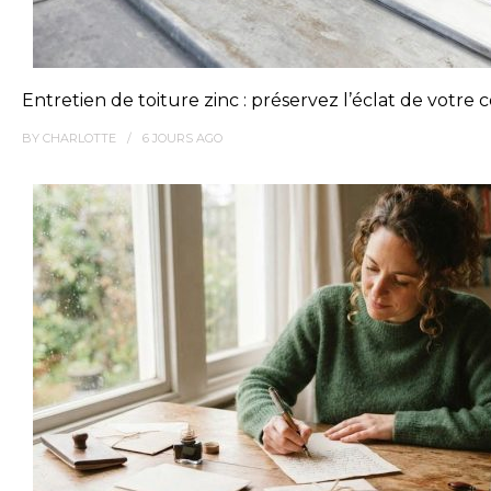
Entretien de toiture zinc : préservez l’éclat de votre
BY
CHARLOTTE
6 JOURS
AGO