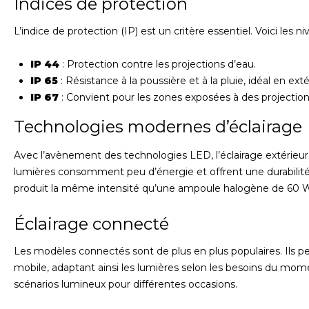
Indices de protection
L’indice de protection (IP) est un critère essentiel. Voici les ni
IP 44
: Protection contre les projections d’eau.
IP 65
: Résistance à la poussière et à la pluie, idéal en exté
IP 67
: Convient pour les zones exposées à des projection
Technologies modernes d’éclairage
Avec l’avènement des technologies LED, l’éclairage extérieu
lumières consomment peu d’énergie et offrent une durabili
produit la même intensité qu’une ampoule halogène de 60 W
Éclairage connecté
Les modèles connectés sont de plus en plus populaires. Ils pe
mobile, adaptant ainsi les lumières selon les besoins du mo
scénarios lumineux pour différentes occasions.