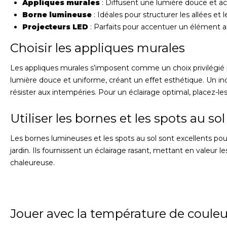
Appliques murales
: Diffusent une lumière douce et ac
Borne lumineuse
: Idéales pour structurer les allées et le
Projecteurs LED
: Parfaits pour accentuer un élément ar
Choisir les appliques murales
Les appliques murales s’imposent comme un choix privilégié po
lumière douce et uniforme, créant un effet esthétique. Un i
résister aux intempéries. Pour un éclairage optimal, placez-les
Utiliser les bornes et les spots au sol
Les bornes lumineuses et les spots au sol sont excellents pou
jardin. Ils fournissent un éclairage rasant, mettant en valeu
chaleureuse.
Jouer avec la température de couleu