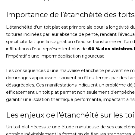
Importance de l’étanchéité des toits
L’
étanchéité d’un toit plat
est primordiale pour la longévité du
toitures inclinées par leur absence de pente, rendant l’évacu
spécificité fait que la stagnation d’eau se transforme en l’un
infiltrations d’eau représentent plus de
60 % des sinistres l
l’impératif d’une imperméabilisation rigoureuse.
Les conséquences d’une mauvaise étanchéité peuvent se man
dommages apparaissent souvent au fil du temps, par des tac
désagréables. Ces manifestations indiquent un problème déjà
efficacement un toit plat permet non seulement d’empêcher d
garantir une isolation thermique performante, impactant ains
Les enjeux de l’étanchéité sur les toi
Un toit plat nécessite une étude minutieuse de ses caractéri
entraîne inévitablement la formation de flaques stagnantes,