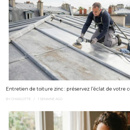
Entretien de toiture zinc : préservez l’éclat de votre
BY
CHARLOTTE
1 SEMAINE
AGO