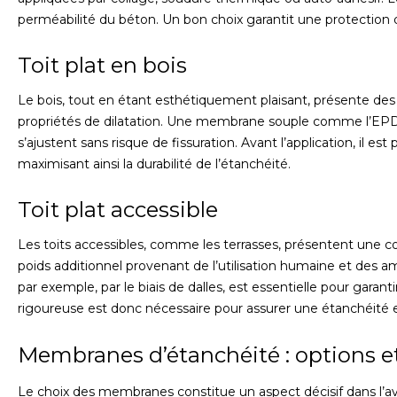
perméabilité du béton. Un bon choix garantit une protection d
Toit plat en bois
Le bois, tout en étant esthétiquement plaisant, présente des
propriétés de dilatation. Une membrane souple comme l’EPDM
s’ajustent sans risque de fissuration. Avant l’application, il es
maximisant ainsi la durabilité de l’étanchéité.
Toit plat accessible
Les toits accessibles, comme les terrasses, présentent une c
poids additionnel provenant de l’utilisation humaine et des
par exemple, par le biais de dalles, est essentielle pour garanti
rigoureuse est donc nécessaire pour assurer une étanchéité e
Membranes d’étanchéité : options 
Le choix des membranes constitue un aspect décisif dans l’ave