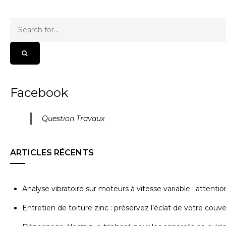
Facebook
Question Travaux
ARTICLES RÉCENTS
Analyse vibratoire sur moteurs à vitesse variable : attenti
Entretien de toiture zinc : préservez l’éclat de votre couv