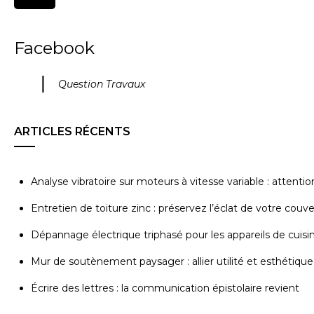
Facebook
Question Travaux
ARTICLES RÉCENTS
Analyse vibratoire sur moteurs à vitesse variable : attenti
Entretien de toiture zinc : préservez l’éclat de votre couv
Dépannage électrique triphasé pour les appareils de cuisi
Mur de soutènement paysager : allier utilité et esthétique
Écrire des lettres : la communication épistolaire revient