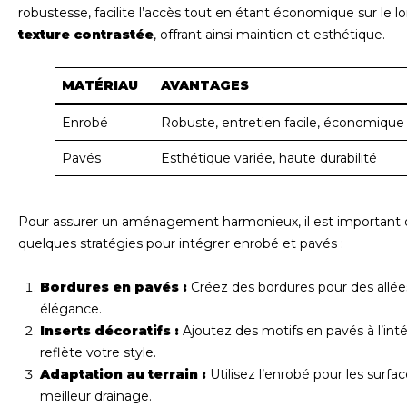
robustesse, facilite l’accès tout en étant économique sur le 
texture contrastée
, offrant ainsi maintien et esthétique.
MATÉRIAU
AVANTAGES
Enrobé
Robuste, entretien facile, économique
Pavés
Esthétique variée, haute durabilité
Pour assurer un aménagement harmonieux, il est important de 
quelques stratégies pour intégrer enrobé et pavés :
Bordures en pavés :
Créez des bordures pour des allée
élégance.
Inserts décoratifs :
Ajoutez des motifs en pavés à l’inté
reflète votre style.
Adaptation au terrain :
Utilisez l’enrobé pour les surfac
meilleur drainage.