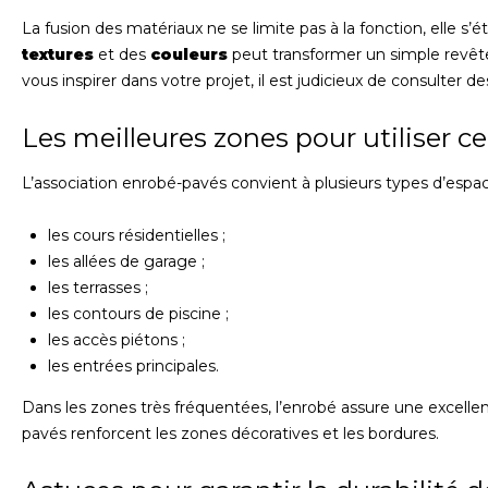
La fusion des matériaux ne se limite pas à la fonction, elle s’é
textures
et des
couleurs
peut transformer un simple revête
vous inspirer dans votre projet, il est judicieux de consulter
Les meilleures zones pour utiliser
L’association enrobé-pavés convient à plusieurs types d’espac
les cours résidentielles ;
les allées de garage ;
les terrasses ;
les contours de piscine ;
les accès piétons ;
les entrées principales.
Dans les zones très fréquentées, l’enrobé assure une excellen
pavés renforcent les zones décoratives et les bordures.