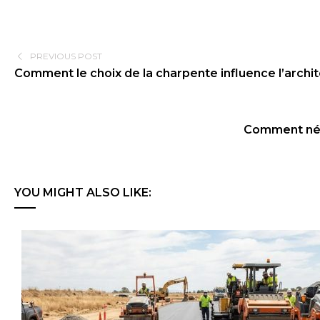
PREVIOUS POST
Comment le choix de la charpente influence l’archi
Comment négo
YOU MIGHT ALSO LIKE: