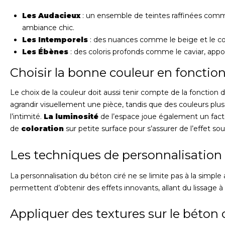
Les Audacieux
: un ensemble de teintes raffinées comme l
ambiance chic.
Les Intemporels
: des nuances comme le beige et le co
Les Ébènes
: des coloris profonds comme le caviar, ap
Choisir la bonne couleur en fonction
Le choix de la couleur doit aussi tenir compte de la fonction 
agrandir visuellement une pièce, tandis que des couleurs plu
l’intimité.
La luminosité
de l’espace joue également un facte
de
coloration
sur petite surface pour s’assurer de l’effet sou
Les techniques de personnalisation 
La personnalisation du béton ciré ne se limite pas à la simple 
permettent d’obtenir des effets innovants, allant du lissage à 
Appliquer des textures sur le béton 