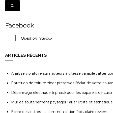
Facebook
Question Travaux
ARTICLES RÉCENTS
Analyse vibratoire sur moteurs à vitesse variable : attenti
Entretien de toiture zinc : préservez l’éclat de votre couv
Dépannage électrique triphasé pour les appareils de cuisi
Mur de soutènement paysager : allier utilité et esthétique
Écrire des lettres : la communication épistolaire revient