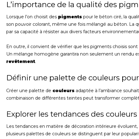
L’importance de la qualité des pig
Lorsque l’on choisit des
pigments
pour le béton ciré, la qua
son pouvoir colorant, même une fois mélangé au béton. La qua
par sa capacité à résister aux divers facteurs environnementa
En outre, il convient de vérifier que les pigments choisis so
Un mélange homogène garantira non seulement un rendu est
revêtement
.
Définir une palette de couleurs pour
Créer une palette de
couleurs
adaptée à l’ambiance souhaité
combinaison de différentes teintes peut transformer compl
Explorer les tendances des couleurs
Les tendances en matière de décoration intérieure évoluent, e
plusieurs palettes de couleurs se distinguent par leur populari