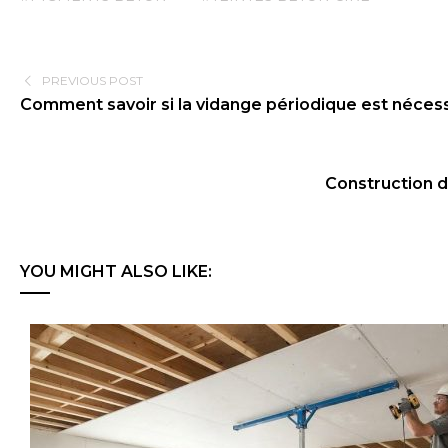
PREVIOUS POST
Comment savoir si la vidange périodique est nécess
Construction de
YOU MIGHT ALSO LIKE: