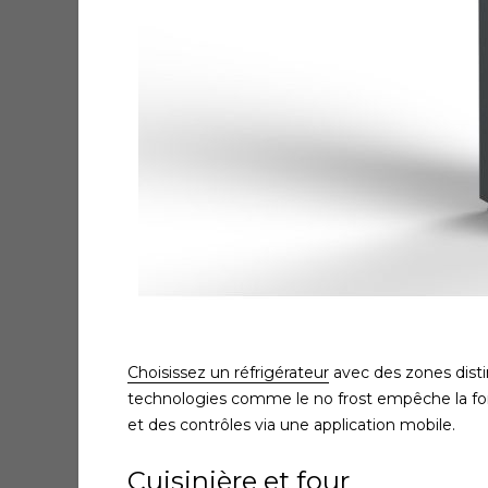
Choisissez un réfrigérateur
avec des zones disti
technologies comme le no frost empêche la for
et des contrôles via une application mobile.
Cuisinière et four