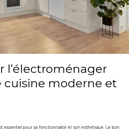
 l’électroménager
 cuisine moderne et
 essentiel pour sa fonctionnalité et son esthétique. Le bon