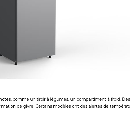
nctes, comme un tiroir à légumes, un compartiment à froid. Des
mation de givre. Certains modèles ont des alertes de températ