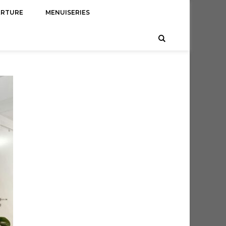
ERTURE
MENUISERIES