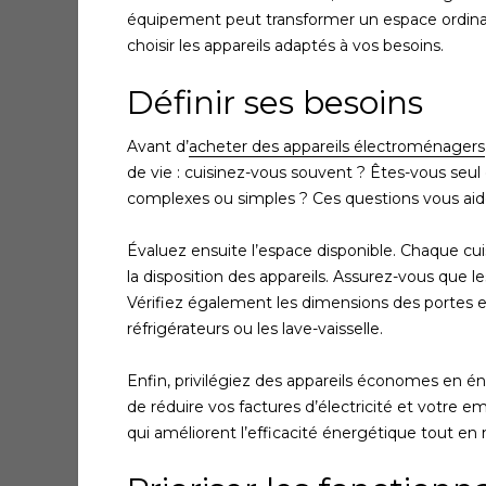
équipement peut transformer un espace ordinaire
choisir les appareils adaptés à vos besoins.
Définir ses besoins
Avant d’
acheter des appareils électroménagers
de vie : cuisinez-vous souvent ? Êtes-vous seul
complexes ou simples ? Ces questions vous aider
Évaluez ensuite l’espace disponible. Chaque cui
la disposition des appareils. Assurez-vous que
Vérifiez également les dimensions des portes e
réfrigérateurs ou les lave-vaisselle.
Enfin, privilégiez des appareils économes en 
de réduire vos factures d’électricité et votre 
qui améliorent l’efficacité énergétique tout 