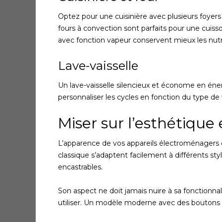
Optez pour une cuisinière avec plusieurs foyers
fours à convection sont parfaits pour une cuisso
avec fonction vapeur conservent mieux les nut
Lave-vaisselle
Un lave-vaisselle silencieux et économe en én
personnaliser les cycles en fonction du type de 
Miser sur l’esthétique 
L’apparence de vos appareils électroménagers doi
classique s’adaptent facilement à différents st
encastrables.
Son aspect ne doit jamais nuire à sa fonctionna
utiliser. Un modèle moderne avec des boutons c