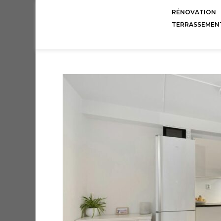
RÉNOVATION
TERRASSEMEN