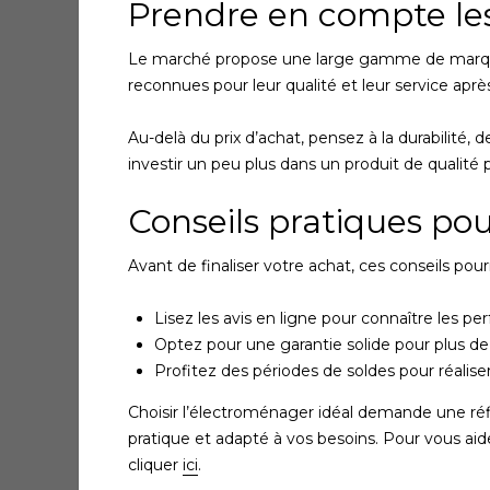
Prendre en compte le
Le marché propose une large gamme de marque
reconnues pour leur qualité et leur service aprè
Au-delà du prix d’achat, pensez à la durabilité, 
investir un peu plus dans un produit de qualité
Conseils pratiques pou
Avant de finaliser votre achat, ces conseils pourr
Lisez les avis en ligne pour connaître les p
Optez pour une garantie solide pour plus de tr
Profitez des périodes de soldes pour réalis
Choisir l’électroménager idéal demande une réfl
pratique et adapté à vos besoins. Pour vous aide
cliquer
ici
.