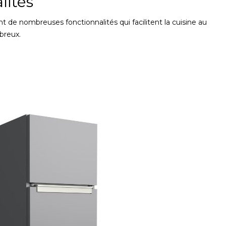
lités
 de nombreuses fonctionnalités qui facilitent la cuisine au
breux.