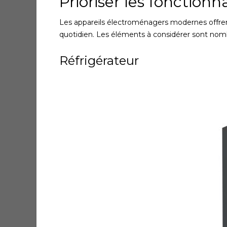
Prioriser les fonctionna
Les appareils électroménagers modernes offrent
quotidien. Les éléments à considérer sont nom
Réfrigérateur