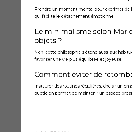
Prendre un moment mental pour exprimer de la gr
qui facilite le détachement émotionnel.
Le minimalisme selon Marie
objets ?
Non, cette philosophie s’étend aussi aux habitud
favoriser une vie plus équilibrée et joyeuse.
Comment éviter de retomber
Instaurer des routines régulières, choisir un 
quotidien permet de maintenir un espace orga