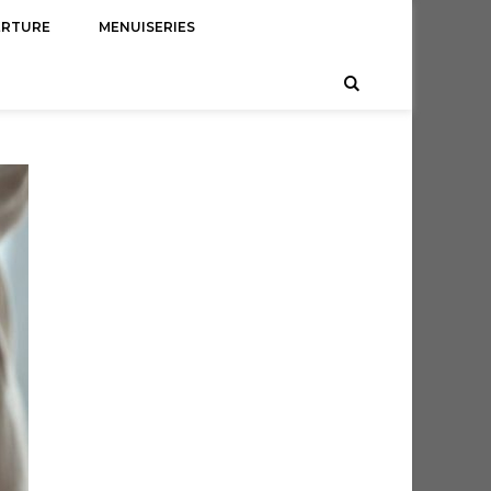
ERTURE
MENUISERIES