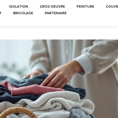
ISOLATION
GROS OEUVRE
PEINTURE
COUV
T
BRICOLAGE
PARTENAIRE