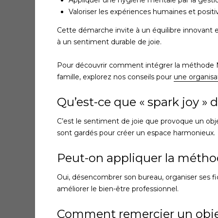
Valoriser les expériences humaines et positi
Cette démarche invite à un équilibre innovant 
à un sentiment durable de joie.
Pour découvrir comment intégrer la méthode M
famille, explorez nos conseils pour
une organisa
Qu’est-ce que « spark joy »
C’est le sentiment de joie que provoque un obje
sont gardés pour créer un espace harmonieux.
Peut-on appliquer la méthod
Oui, désencombrer son bureau, organiser ses fichi
améliorer le bien-être professionnel.
Comment remercier un objet