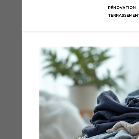
RÉNOVATION
TERRASSEMEN