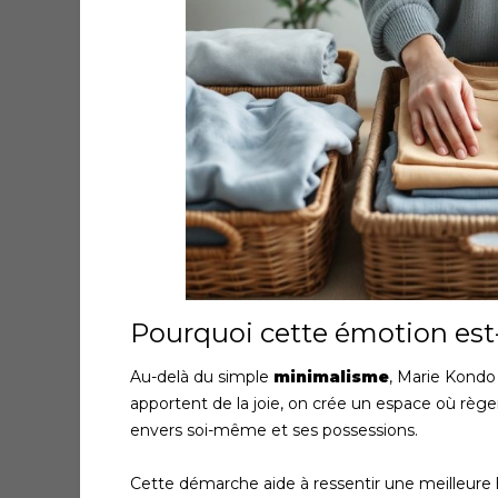
Pourquoi cette émotion est-e
Au-delà du simple
minimalisme
, Marie Kondo 
apportent de la joie, on crée un espace où rège
envers soi-même et ses possessions.
Cette démarche aide à ressentir une meilleur