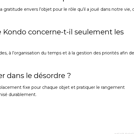
atitude envers l’objet pour le rôle qu’il a joué dans notre vie, 
 Kondo concerne-t-il seulement les
es, à l’organisation du temps et à la gestion des priorités afin d
 dans le désordre ?
emplacement fixe pour chaque objet et pratiquer le rangement
nisé durablement.