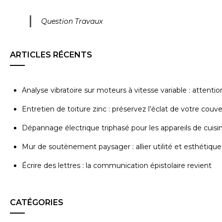
Question Travaux
ARTICLES RÉCENTS
Analyse vibratoire sur moteurs à vitesse variable : attenti
Entretien de toiture zinc : préservez l’éclat de votre couv
Dépannage électrique triphasé pour les appareils de cuisi
Mur de soutènement paysager : allier utilité et esthétique
Écrire des lettres : la communication épistolaire revient
CATÉGORIES