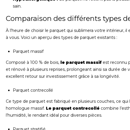
sain.
Comparaison des différents types d
À l’heure de choisir le parquet qui sublimera votre intérieur, i
à vous. Voici un aperçu des types de parquet existants :
Parquet massif
Composé à 100 % de bois,
le parquet massif
est reconnu p
et rénové à plusieurs reprises, prolongeant ainsi sa durée de vie
excellent retour sur investissement grâce à sa longévité.
Parquet contrecollé
Ce type de parquet est fabriqué en plusieurs couches, ce qui l
homologue massif.
Le parquet contrecollé
combine l’esth
l’humidité, le rendant idéal pour diverses pièces.
Parquet stratifié