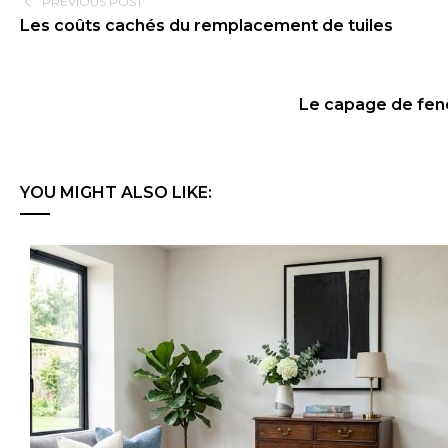
PREVIOUS POST
Les coûts cachés du remplacement de tuiles
Le capage de fen
YOU MIGHT ALSO LIKE: