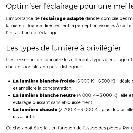
Optimiser l’éclairage pour une meil
L’importance de l’
éclairage adapté
dans le domicile des ma
lumière influence directement la perception visuelle. À cette f
l’installation de l’éclairage.
Les types de lumière à privilégier
Il est essentiel de connaître les différents types d’éclairage 
choix disponibles, on peut distinguer :
La lumière blanche froide
(5 000 K – 6 500 K) : idéale 
et améliore la concentration.
La lumière blanche neutre
(4 000 K – 5 000 K) : elle e
éclairage puissant sans éblouissement.
La lumière chaude
(2 700 K – 3 000 K) : plus douce, el
rassurante.
Ce choix doit être fait en fonction de l’usage des pièces. Par