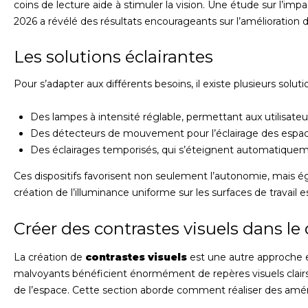
coins de lecture aide à stimuler la vision. Une étude sur l’imp
2026 a révélé des résultats encourageants sur l’amélioration
Les solutions éclairantes
Pour s’adapter aux différents besoins, il existe plusieurs solut
Des lampes à intensité réglable, permettant aux utilisate
Des détecteurs de mouvement pour l’éclairage des espaces
Des éclairages temporisés, qui s’éteignent automatiqueme
Ces dispositifs favorisent non seulement l’autonomie, mais 
création de l’illuminance uniforme sur les surfaces de travail
Créer des contrastes visuels dans le
La création de
contrastes visuels
est une autre approche es
malvoyants bénéficient énormément de repères visuels clairs,
de l’espace. Cette section aborde comment réaliser des amén