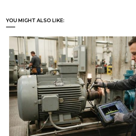
YOU MIGHT ALSO LIKE: