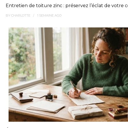
Entretien de toiture zinc : préservez l’éclat de votre
BY
CHARLOTTE
1 SEMAINE
AGO