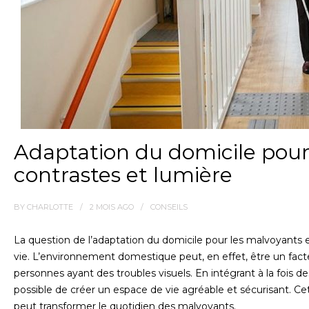
Adaptation du domicile pour 
contrastes et lumière
BY
CHARLOTTE
2 MOIS
AGO
CONSEILS
La question de l’adaptation du domicile pour les malvoyants 
vie. L’environnement domestique peut, en effet, être un fact
personnes ayant des troubles visuels. En intégrant à la fois de
possible de créer un espace de vie agréable et sécurisant. 
peut transformer le quotidien des malvoyants.