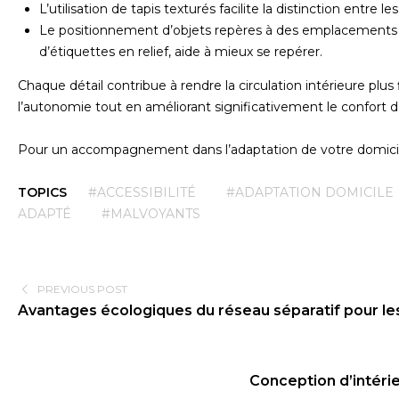
L’utilisation de tapis texturés facilite la distinction entre l
Le positionnement d’objets repères à des emplacements
d’étiquettes en relief, aide à mieux se repérer.
Chaque détail contribue à rendre la circulation intérieure pl
l’autonomie tout en améliorant significativement le confort d
Pour un accompagnement dans l’adaptation de votre domicile,
TOPICS
#ACCESSIBILITÉ
#ADAPTATION DOMICILE
ADAPTÉ
#MALVOYANTS
PREVIOUS POST
Avantages écologiques du réseau séparatif pour les
Conception d’intérieu