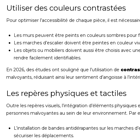
Utiliser des couleurs contrastées
Pour optimiser l’accessibilité de chaque pièce, il est nécessai
Les murs peuvent être peints en couleurs sombres pour fai
Les marches d’escalier doivent être peintes en couleur viv
Les objets ou mobiliers doivent aussi être choisis avec une
rendre facilement identifiables.
En 2026, des études ont souligné que l’utilisation de
contras
malvoyants, réduisant ainsi leur sentiment d’angoisse à l’int
Les repères physiques et tactiles
Outre les repères visuels, l’intégration d’éléments physiques et
personnes malvoyantes au sein de leur environnement. Par 
L’installation de bandes antidérapantes sur les marches d’
sécuriser les déplacements.