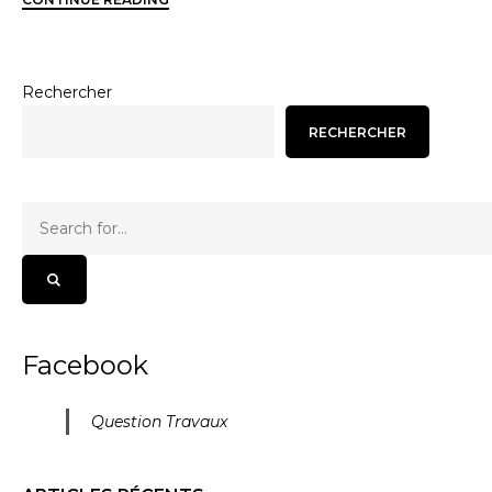
Rechercher
RECHERCHER
Facebook
Question Travaux