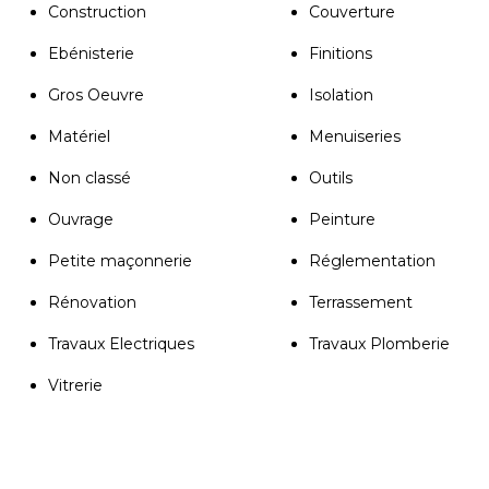
Construction
Couverture
Ebénisterie
Finitions
Gros Oeuvre
Isolation
Matériel
Menuiseries
Non classé
Outils
Ouvrage
Peinture
Petite maçonnerie
Réglementation
Rénovation
Terrassement
Travaux Electriques
Travaux Plomberie
Vitrerie