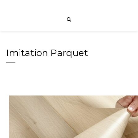
Imitation Parquet