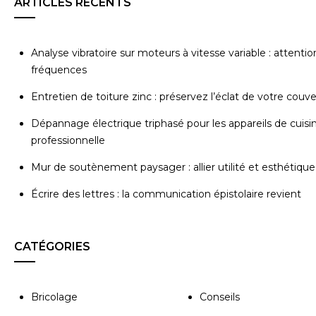
ARTICLES RÉCENTS
Analyse vibratoire sur moteurs à vitesse variable : attentio
fréquences
Entretien de toiture zinc : préservez l’éclat de votre couv
Dépannage électrique triphasé pour les appareils de cuisi
professionnelle
Mur de soutènement paysager : allier utilité et esthétique
Écrire des lettres : la communication épistolaire revient
CATÉGORIES
Bricolage
Conseils