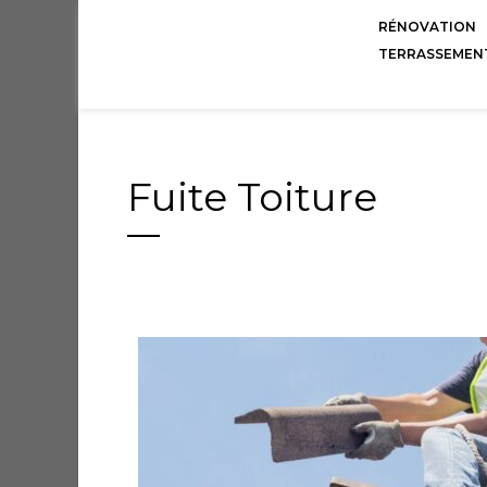
RÉNOVATION
TERRASSEMEN
Fuite Toiture