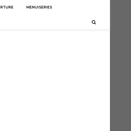
ERTURE
MENUISERIES