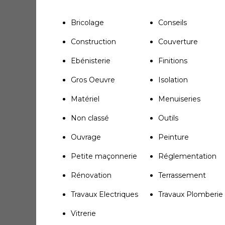
Bricolage
Conseils
Construction
Couverture
Ebénisterie
Finitions
Gros Oeuvre
Isolation
Matériel
Menuiseries
Non classé
Outils
Ouvrage
Peinture
Petite maçonnerie
Réglementation
Rénovation
Terrassement
Travaux Electriques
Travaux Plomberie
Vitrerie