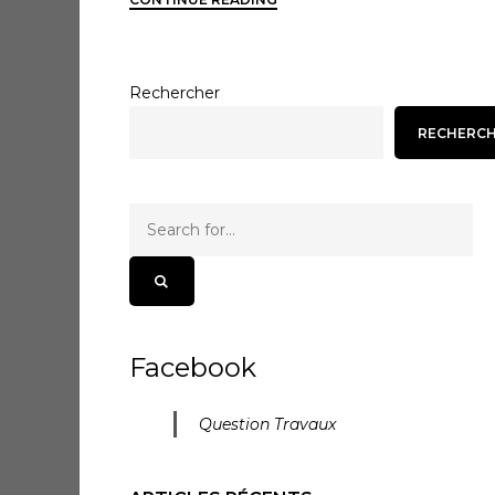
Rechercher
RECHERC
Facebook
Question Travaux