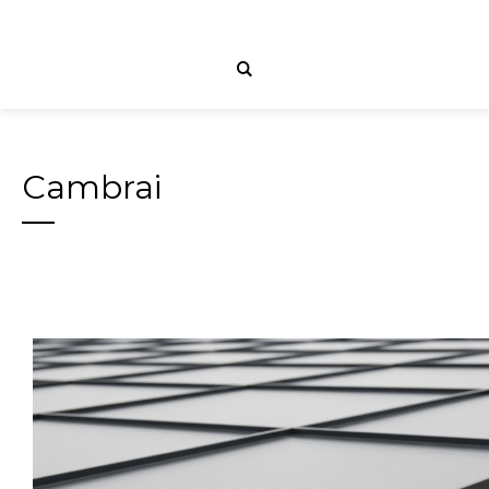
Cambrai