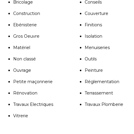
Bricolage
Conseils
Construction
Couverture
Ebénisterie
Finitions
Gros Oeuvre
Isolation
Matériel
Menuiseries
Non classé
Outils
Ouvrage
Peinture
Petite maçonnerie
Réglementation
Rénovation
Terrassement
Travaux Electriques
Travaux Plomberie
Vitrerie