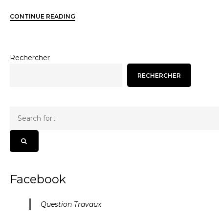
CONTINUE READING
Rechercher
RECHERCHER
Facebook
Question Travaux