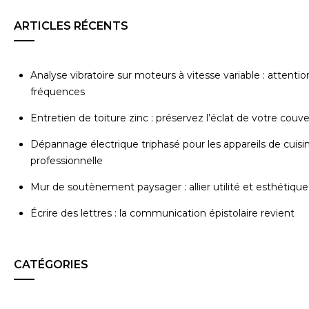
ARTICLES RÉCENTS
Analyse vibratoire sur moteurs à vitesse variable : attentio
fréquences
Entretien de toiture zinc : préservez l’éclat de votre couv
Dépannage électrique triphasé pour les appareils de cuisi
professionnelle
Mur de soutènement paysager : allier utilité et esthétique
Écrire des lettres : la communication épistolaire revient
CATÉGORIES